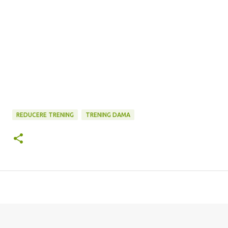
REDUCERE TRENING
TRENING DAMA