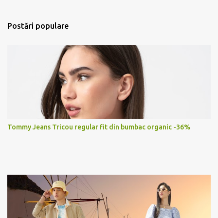
Postări populare
Tommy Jeans Tricou regular fit din bumbac organic -36%