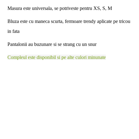
Masura este universala, se potriveste pentru XS, S, M
Bluza este cu maneca scurta, fermoare trendy aplicate pe tricou
in fata
Pantalonii au buzunare si se strang cu un snur
Compleul este disponibil si pe alte culori minunate