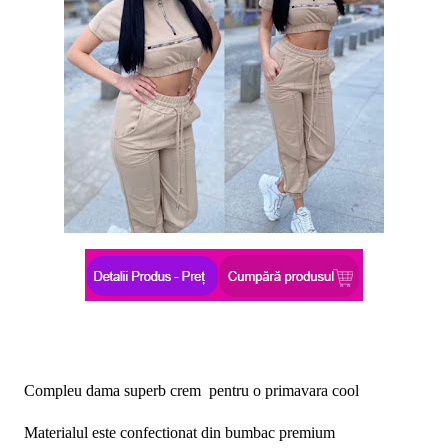
Compleu dama superb crem pentru o primavara cool
Materialul este confectionat din bumbac premium