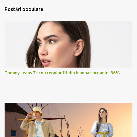
Postări populare
Tommy Jeans Tricou regular fit din bumbac organic -36%