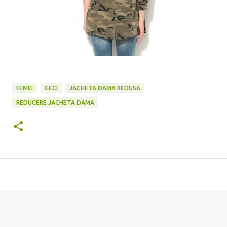
FEMEI
GECI
JACHETA DAMA REDUSA
REDUCERE JACHETA DAMA