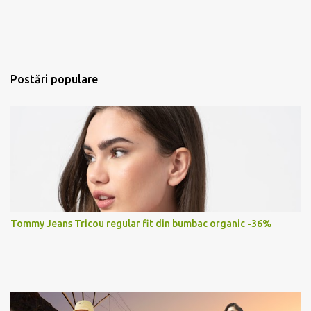
Postări populare
Tommy Jeans Tricou regular fit din bumbac organic -36%