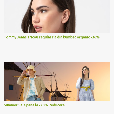
Tommy Jeans Tricou regular fit din bumbac organic -36%
Summer Sale pana la -70% Reducere