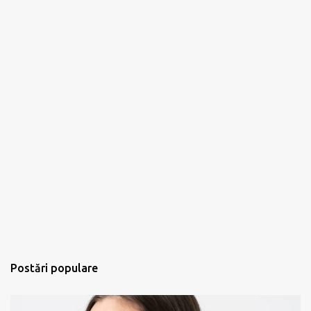
Postări populare