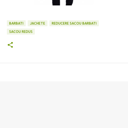
BARBATI
JACHETE
REDUCERE SACOU BARBATI
SACOU REDUS