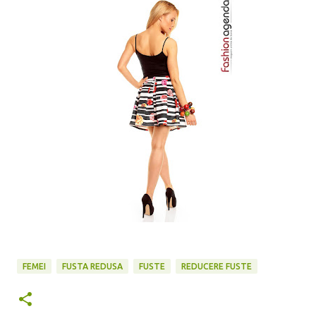
FEMEI
FUSTA REDUSA
FUSTE
REDUCERE FUSTE