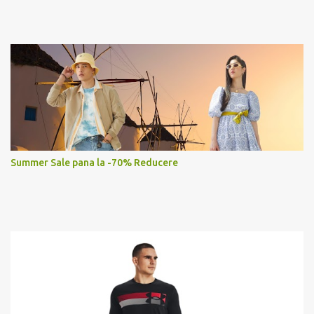
Summer Sale pana la -70% Reducere