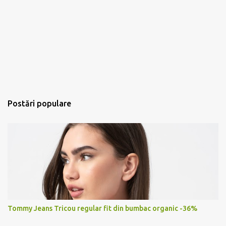
Postări populare
Tommy Jeans Tricou regular fit din bumbac organic -36%