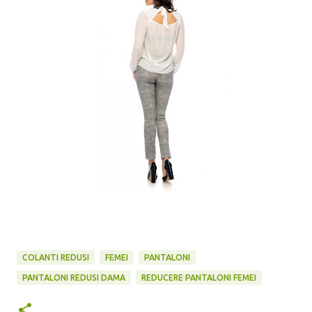
COLANTI REDUSI
FEMEI
PANTALONI
PANTALONI REDUSI DAMA
REDUCERE PANTALONI FEMEI