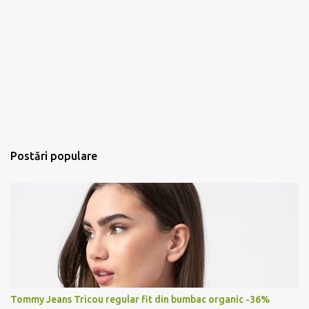
Postări populare
Tommy Jeans Tricou regular fit din bumbac organic -36%