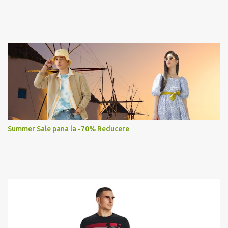
Summer Sale pana la -70% Reducere