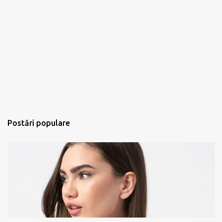
Postări populare