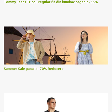
Tommy Jeans Tricou regular fit din bumbac organic -36%
Summer Sale pana la -70% Reducere