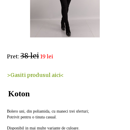
38 lei
Pret:
19 lei
>Gasiti produsul aici<
Koton
Bolero uni, din poliamida, cu maneci trei sferturi;
Potrivit pentru o tinuta casual.
Disponibil in mai multe variante de culoare.