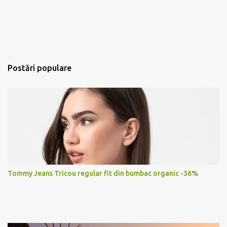
Postări populare
Tommy Jeans Tricou regular fit din bumbac organic -36%