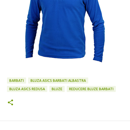
BARBATI
BLUZA ASICS BARBATI ALBASTRA
BLUZA ASICS REDUSA
BLUZE
REDUCERE BLUZE BARBATI