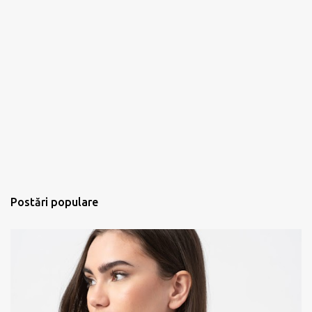
Postări populare