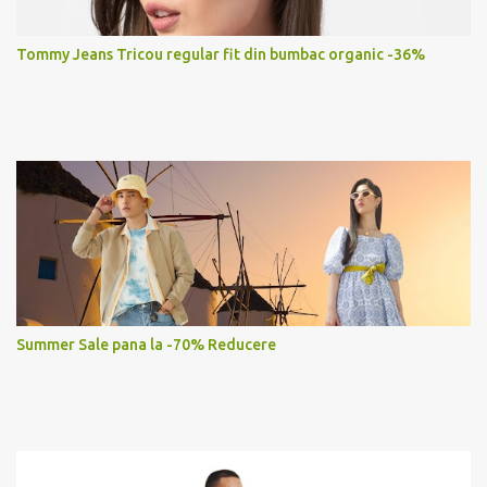
Tommy Jeans Tricou regular fit din bumbac organic -36%
Summer Sale pana la -70% Reducere