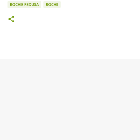
ROCHIE REDUSA
ROCHII