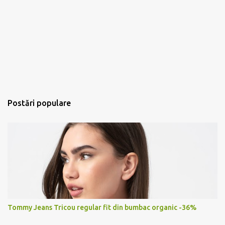
Postări populare
Tommy Jeans Tricou regular fit din bumbac organic -36%