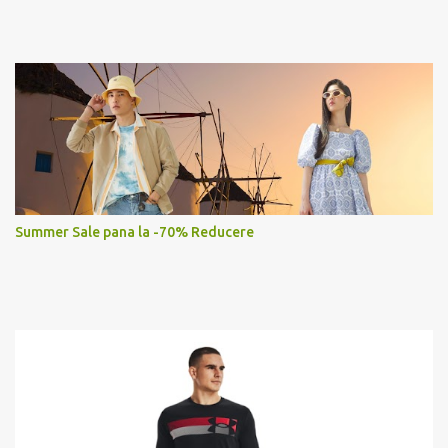
Summer Sale pana la -70% Reducere