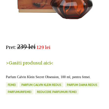
239 lei
Pret:
129 lei
>Gasiti produsul aici<
Parfum Calvin Klein Secret Obsession, 100 ml, pentru femei.
FEMEI
PARFUM CALVIN KLEIN REDUS
PARFUM DAMA REDUS
PARFUMURIFEMEI
REDUCERE PARFUMURI FEMEI