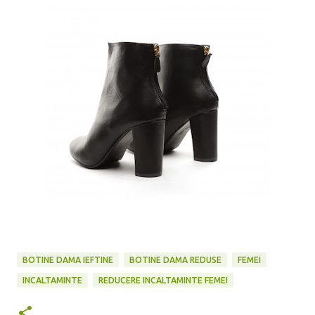
BOTINE DAMA IEFTINE
BOTINE DAMA REDUSE
FEMEI
INCALTAMINTE
REDUCERE INCALTAMINTE FEMEI