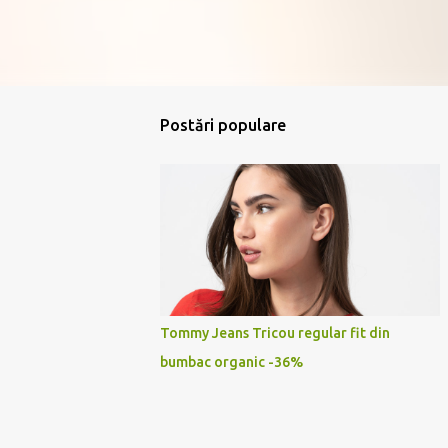
Postări populare
Tommy Jeans Tricou regular fit din
bumbac organic -36%