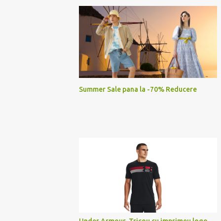
Summer Sale pana la -70% Reducere