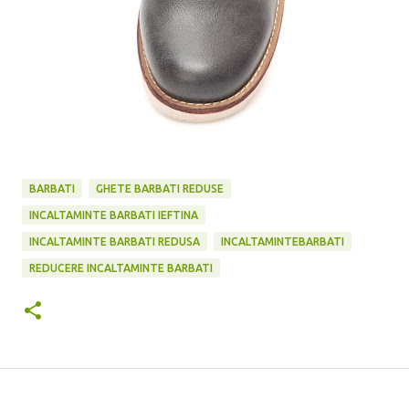
BARBATI
GHETE BARBATI REDUSE
INCALTAMINTE BARBATI IEFTINA
INCALTAMINTE BARBATI REDUSA
INCALTAMINTEBARBATI
REDUCERE INCALTAMINTE BARBATI