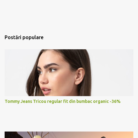
Postări populare
Tommy Jeans Tricou regular fit din bumbac organic -36%