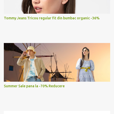
Tommy Jeans Tricou regular fit din bumbac organic -36%
Summer Sale pana la -70% Reducere