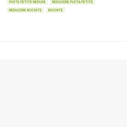
FUSTE FETITE REDUSE
REDUCERE FUSTA FETITE
REDUCERE ROCHITE
ROCHITE