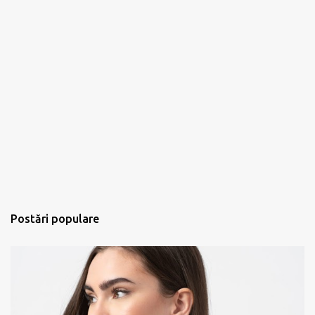
Postări populare