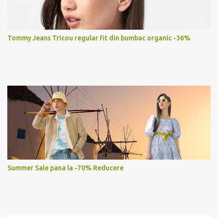
Tommy Jeans Tricou regular fit din bumbac organic -36%
Summer Sale pana la -70% Reducere