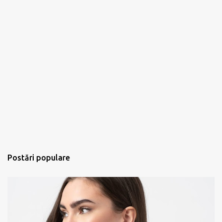
Postări populare