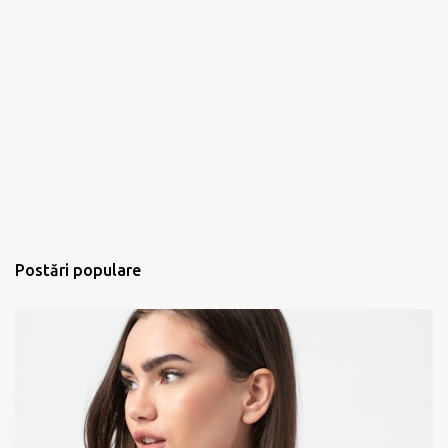
Postări populare