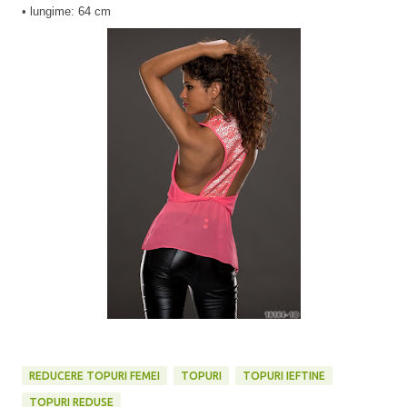
• lungime: 64 cm
REDUCERE TOPURI FEMEI
TOPURI
TOPURI IEFTINE
TOPURI REDUSE