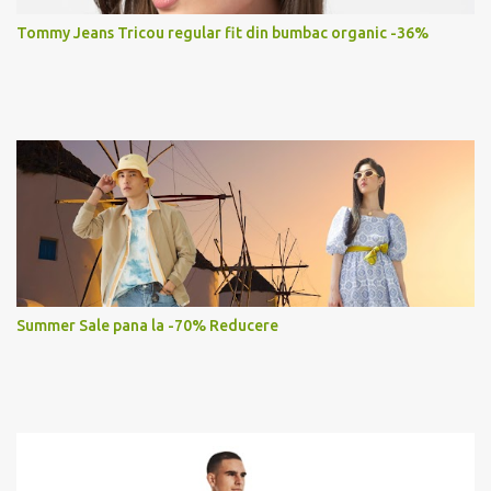
Tommy Jeans Tricou regular fit din bumbac organic -36%
Summer Sale pana la -70% Reducere