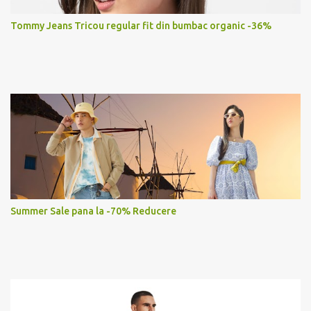
Tommy Jeans Tricou regular fit din bumbac organic -36%
Summer Sale pana la -70% Reducere