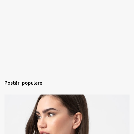
Postări populare