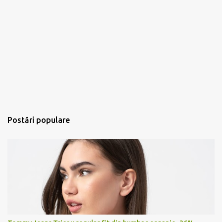
Postări populare